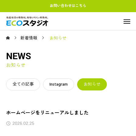
お問い合わせはこちら
新着情報
お知らせ
NEWS
お知らせ
全ての記事
Instagram
お知らせ
ホームページをリニューアルしました
2026.02.25