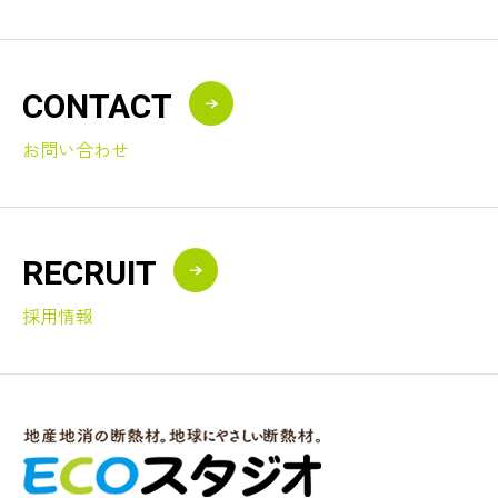
CONTACT
お問い合わせ
RECRUIT
採用情報